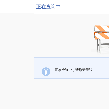
正在查询中
正在查询中，请刷新重试