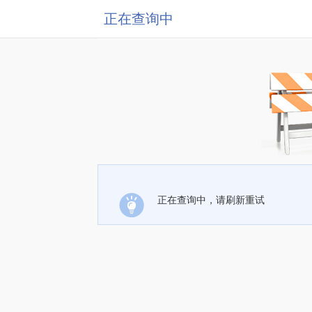
正在查询中
正在查询中，请刷新重试