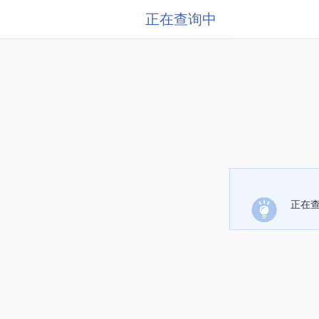
正在查询中
正在