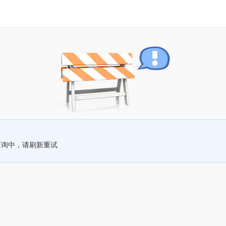
查询中，请刷新重试