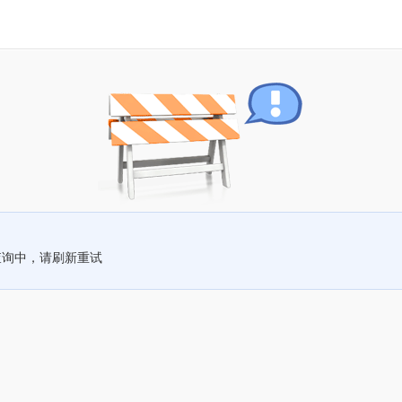
查询中，请刷新重试