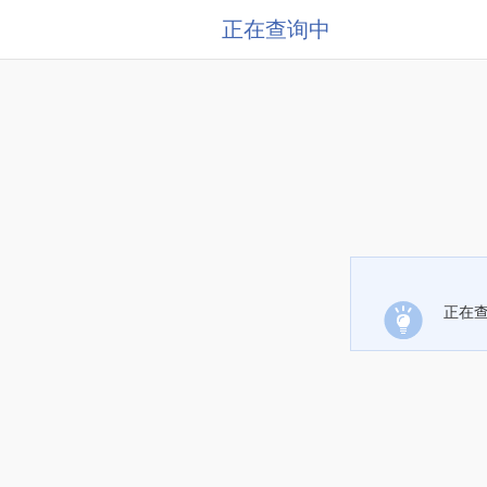
正在查询中
正在