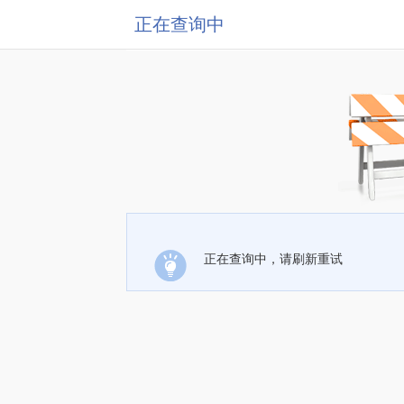
正在查询中
正在查询中，请刷新重试