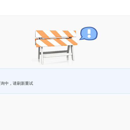
查询中，请刷新重试