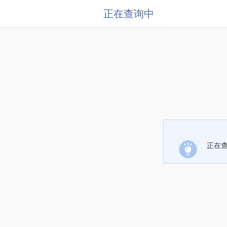
正在查询中
正在