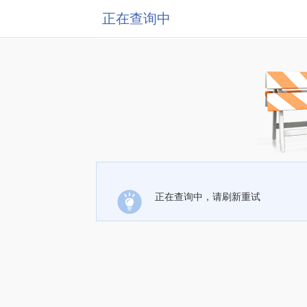
正在查询中
正在查询中，请刷新重试