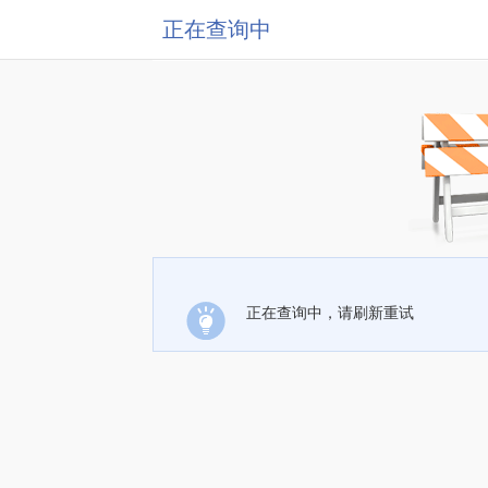
正在查询中
正在查询中，请刷新重试