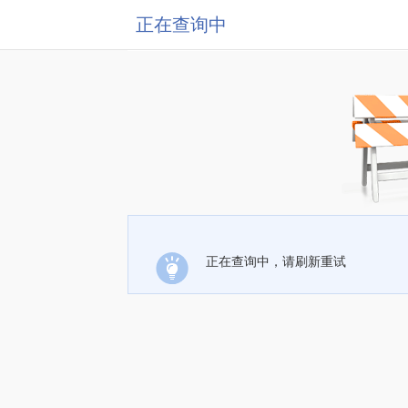
正在查询中
正在查询中，请刷新重试