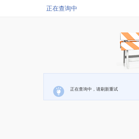
正在查询中
正在查询中，请刷新重试